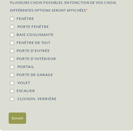
PLUSIEURS CHOIX POSSIBLES. EN FONCTION DE VOS CHOIX,
DIFFÉRENTES OPTIONS SERONT AFFICHÉES
*
FENÊTRE
PORTE FENÊTRE
BAIE COULISSANTE
FENÊTRE DE TOIT
PORTE D’ENTRÉE
PORTE D’INTÉRIEUR
PORTAIL
PORTE DE GARAGE
VOLET
ESCALIER
CLOISON, VERRIÈRE
Suivant