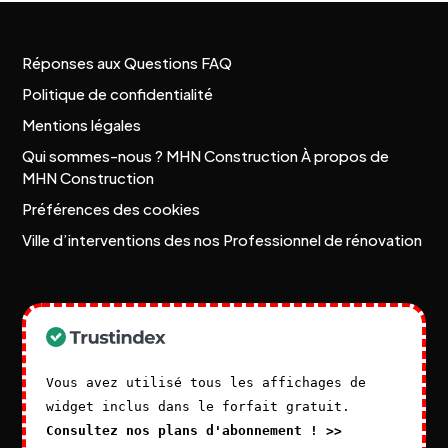
Réponses aux Questions FAQ
Politique de confidentialité
Mentions légales
Qui sommes-nous ? MHN Construction À propos de
MHN Construction
Préférences des cookies
Ville d’interventions des nos Professionnel de rénovation
Vous avez utilisé tous les affichages de
widget inclus dans le forfait gratuit.
Consultez nos plans d'abonnement ! >>