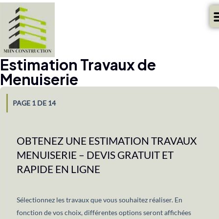
Estimation Travaux de
Menuiserie
PAGE 1 DE 14
OBTENEZ UNE ESTIMATION TRAVAUX
MENUISERIE – DEVIS GRATUIT ET
RAPIDE EN LIGNE
Sélectionnez les travaux que vous souhaitez réaliser. En
fonction de vos choix, différentes options seront affichées