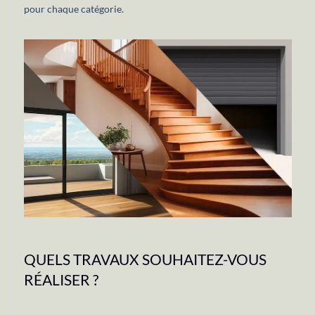
pour chaque catégorie.
QUELS TRAVAUX SOUHAITEZ-VOUS
RÉALISER ?