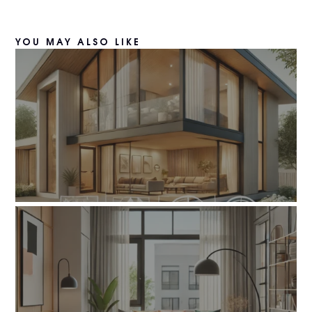
YOU MAY ALSO LIKE