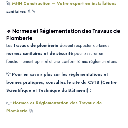
🚀
MHN Construction – Votre expert en installations
sanitaires
🚿🔧
🔹 Normes et Réglementation des Travaux de
Plomberie
Les
travaux de plomberie
doivent respecter certaines
normes sanitaires et de sécurité
pour assurer un
fonctionnement optimal et une conformité aux réglementations.
💡
Pour en savoir plus sur les réglementations et
bonnes pratiques, consultez le site du CSTB (Centre
Scientifique et Technique du Bâtiment) :
👉
Normes et Réglementation des Travaux de
Plomberie
🚀