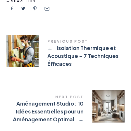
SHARE THIS
PREVIOUS POST
←
Isolation Thermique et
Acoustique – 7 Techniques
Éfficaces
NEXT POST
Aménagement Studio : 10
Idées Essentielles pour un
Aménagement Optimal
→