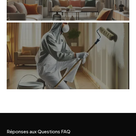
Réponses aux Questions FAQ