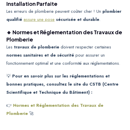
Installation Parfaite
Les erreurs de plomberie peuvent coûter cher ! Un
plombier
qualifié
assure une pose
sécurisée et durable
.
🔹 Normes et Réglementation des Travaux de
Plomberie
Les
travaux de plomberie
doivent respecter certaines
normes sanitaires et de sécurité
pour assurer un
fonctionnement optimal et une conformité aux réglementations.
💡
Pour en savoir plus sur les réglementations et
bonnes pratiques, consultez le site du CSTB (Centre
Scientifique et Technique du Bâtiment) :
👉
Normes et Réglementation des Travaux de
Plomberie
🚀