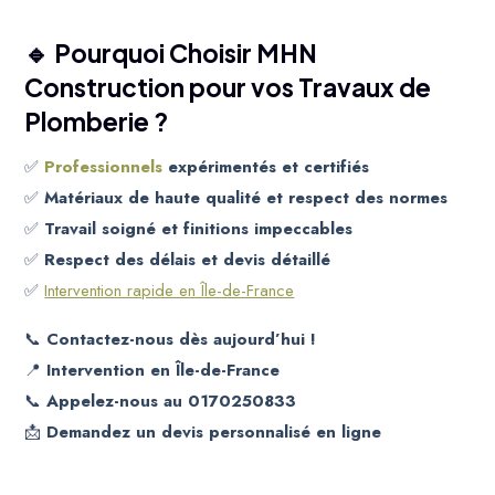
🔹 Pourquoi Choisir MHN
Construction pour vos Travaux de
Plomberie ?
✅
Professionnels
expérimentés et certifiés
✅
Matériaux de haute qualité et respect des normes
✅
Travail soigné et finitions impeccables
✅
Respect des délais et devis détaillé
✅
Intervention rapide en Île-de-France
📞
Contactez-nous dès aujourd’hui !
📍
Intervention en Île-de-France
📞
Appelez-nous au 0170250833
📩
Demandez un devis personnalisé en ligne