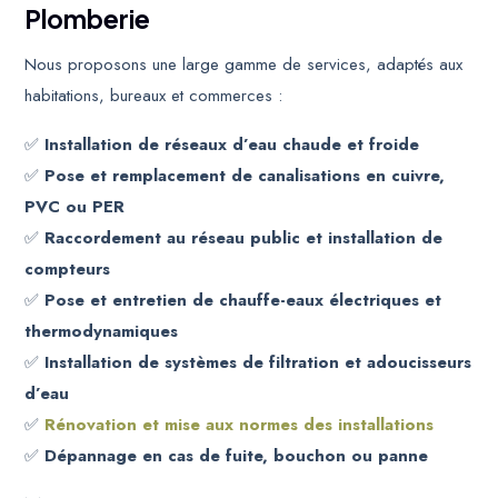
Plomberie
Nous proposons une large gamme de services, adaptés aux
habitations, bureaux et commerces :
✅
Installation de réseaux d’eau chaude et froide
✅
Pose et remplacement de canalisations en cuivre,
PVC ou PER
✅
Raccordement au réseau public et installation de
compteurs
✅
Pose et entretien de chauffe-eaux électriques et
thermodynamiques
✅
Installation de systèmes de filtration et adoucisseurs
d’eau
✅
Rénovation et mise aux normes des installations
✅
Dépannage en cas de fuite, bouchon ou panne