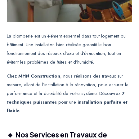
mars 4, 2025
Share
La plomberie est un élément essentiel dans tout logement ou
bâtiment. Une installation bien réalisée garantit le bon
fonctionnement des réseaux d’eau et d’évacuation, tout en
évitant les problèmes de fuites et d’humidité.
Chez
MHN Construction
, nous réalisons des travaux sur
mesure, allant de l’installation à la rénovation, pour assurer la
performance et la durabilité de votre système. Découvrez
7
techniques puissantes
pour une
installation parfaite et
fiable
.
🔹 Nos Services en Travaux de