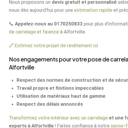
Nous proposons un
devis gratuit et personnalisé
selon
nous dès aujourd’hui pour une
estimation rapide
et préc
📞
Appelez-nous au 0170250833
pour plus d’informat
de carrelage et faïence
à Alfortville.
🔗
Estimez votre projet de revêtement ici
Nos engagements pour votre pose de carrela
Alfortville
Respect des normes de construction et de sécur
Travail propre et finitions impeccables
Utilisation de matériaux haut de gamme
Respect des délais annoncés
Transformez votre intérieur avec un carrelage
et une f
experts à Alfortville
! Faites confiance à notre
savoir-f