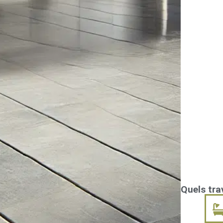
Quels tra