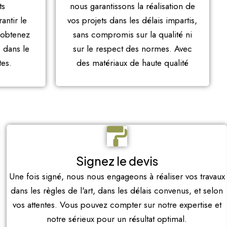
ts
nous garantissons la réalisation de
ntir le
vos projets dans les délais impartis,
 obtenez
sans compromis sur la qualité ni
, dans le
sur le respect des normes. Avec
tes.
des matériaux de haute qualité
Signez le devis
Une fois signé, nous nous engageons à réaliser vos travaux
dans les règles de l'art, dans les délais convenus, et selon
vos attentes. Vous pouvez compter sur notre expertise et
notre sérieux pour un résultat optimal.