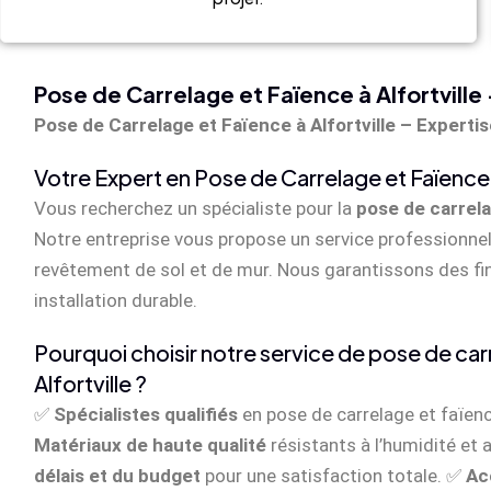
Pose de Carrelage et Faïence à Alfortville
Pose de Carrelage et Faïence à Alfortville – Expertis
Votre Expert en Pose de Carrelage et Faïence à
Vous recherchez un spécialiste pour la
pose de carrela
Notre entreprise vous propose un service professionnel
revêtement de sol et de mur. Nous garantissons des fi
installation durable.
Pourquoi choisir notre service de pose de car
Alfortville ?
✅
Spécialistes qualifiés
en pose de carrelage et faïen
Matériaux de haute qualité
résistants à l’humidité et
délais et du budget
pour une satisfaction totale. ✅
Ac