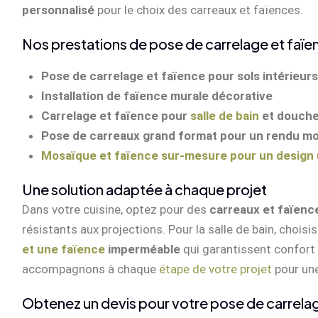
personnalisé
pour le choix des carreaux et faïences.
Nos prestations de pose de carrelage et faïenc
Pose de carrelage et faïence pour sols intérieurs
Installation de faïence murale décorative
Carrelage et faïence pour
salle de bain
et douche 
Pose de carreaux grand format pour un rendu m
Mosaïque et faïence sur-mesure pour un design
Une solution adaptée à chaque projet
Dans votre cuisine, optez pour des
carreaux et faïence
résistants aux projections. Pour la salle de bain, chois
et une faïence
imperméable
qui garantissent confort 
accompagnons à chaque
étape de votre projet
pour un
Obtenez un devis pour votre pose de carrelage