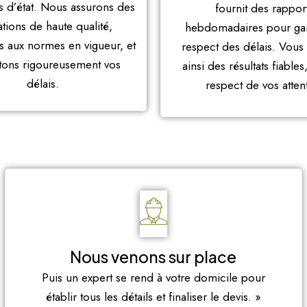
s d’état. Nous assurons des
fournit des rappor
ations de haute qualité,
hebdomadaires pour gara
 aux normes en vigueur, et
respect des délais. Vous
tons rigoureusement vos
ainsi des résultats fiables
délais.
respect de vos atten
Nous venons sur place
Puis un expert se rend à votre domicile pour
établir tous les détails et finaliser le devis. »