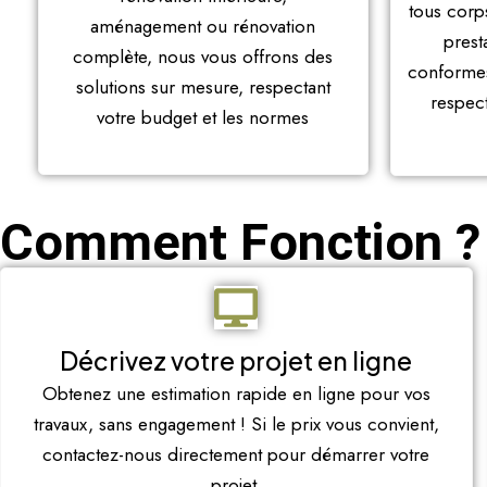
tous corp
aménagement ou rénovation
prest
complète, nous vous offrons des
conformes
solutions sur mesure, respectant
respec
votre budget et les normes
Comment Fonction ?
Décrivez votre projet en ligne
Obtenez une estimation rapide en ligne pour vos
travaux, sans engagement ! Si le prix vous convient,
contactez-nous directement pour démarrer votre
projet.