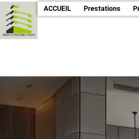
ACCUEIL
Prestations
P